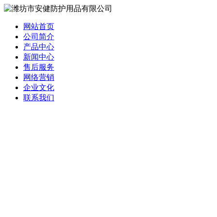
网站首页
公司简介
产品中心
新闻中心
售后服务
网络营销
企业文化
联系我们