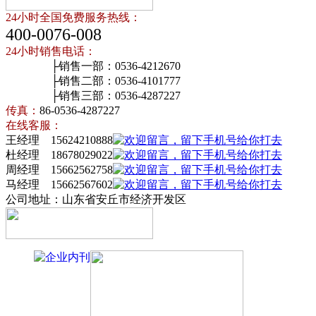
24小时全国免费服务热线：
400-0076-008
24小时销售电话：
├销售一部：0536-4212670
├销售二部：0536-4101777
├销售三部：0536-4287227
传真：
86-0536-4287227
在线客服：
王经理 15624210888
杜经理 18678029022
周经理 15662562758
马经理 15662567602
公司地址：山东省安丘市经济开发区