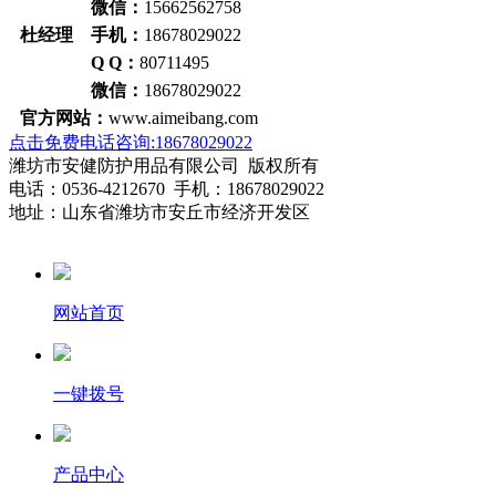
微信：
15662562758
杜经理 手机：
18678029022
Q Q：
80711495
微信：
18678029022
官方网站：
www.aimeibang.com
点击免费电话咨询:18678029022
潍坊市安健防护用品有限公司 版权所有
电话：0536-4212670 手机：18678029022
地址：山东省潍坊市安丘市经济开发区
网站首页
一键拨号
产品中心