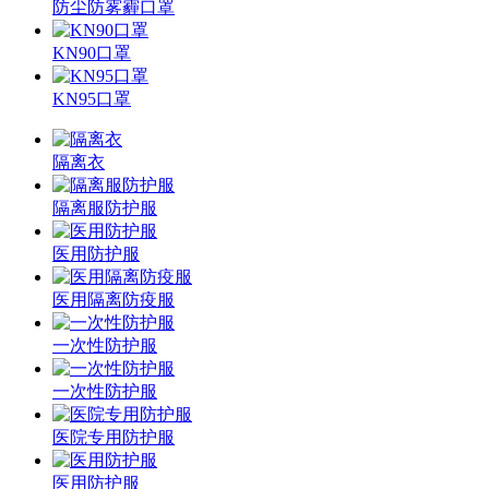
防尘防雾霾口罩
KN90口罩
KN95口罩
隔离衣
隔离服防护服
医用防护服
医用隔离防疫服
一次性防护服
一次性防护服
医院专用防护服
医用防护服