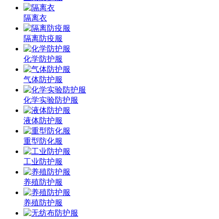
隔离衣
隔离防疫服
化学防护服
气体防护服
化学实验防护服
液体防护服
重型防化服
工业防护服
养殖防护服
养殖防护服