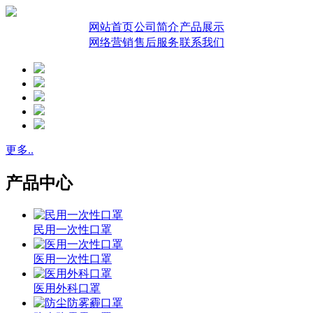
网站首页
公司简介
产品展示
网络营销
售后服务
联系我们
更多..
产品中心
民用一次性口罩
医用一次性口罩
医用外科口罩