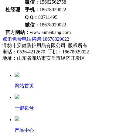
微信：
15662562758
杜经理 手机：
18678029022
Q Q：
80711495
微信：
18678029022
官方网站：
www.aimeibang.com
点击免费电话咨询:18678029022
潍坊市安健防护用品有限公司 版权所有
电话：0536-4212670 手机：18678029022
地址：山东省潍坊市安丘市经济开发区
网站首页
一键拨号
产品中心