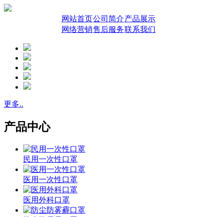
网站首页
公司简介
产品展示
网络营销
售后服务
联系我们
更多..
产品中心
民用一次性口罩
医用一次性口罩
医用外科口罩