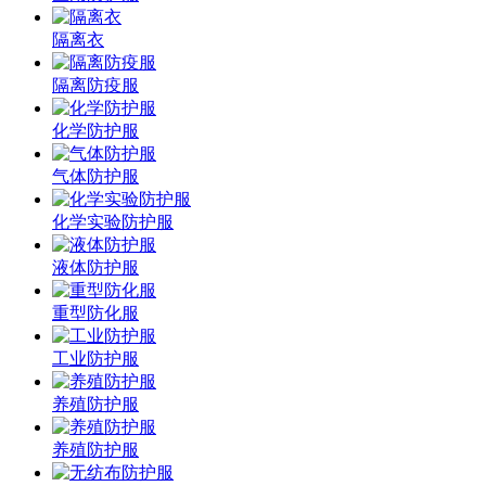
隔离衣
隔离防疫服
化学防护服
气体防护服
化学实验防护服
液体防护服
重型防化服
工业防护服
养殖防护服
养殖防护服