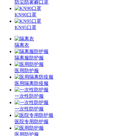
防尘防雾霾口罩
KN90口罩
KN95口罩
隔离衣
隔离服防护服
医用防护服
医用隔离防疫服
一次性防护服
一次性防护服
医院专用防护服
医用防护服