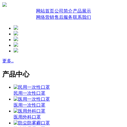
网站首页
公司简介
产品展示
网络营销
售后服务
联系我们
更多..
产品中心
民用一次性口罩
医用一次性口罩
医用外科口罩