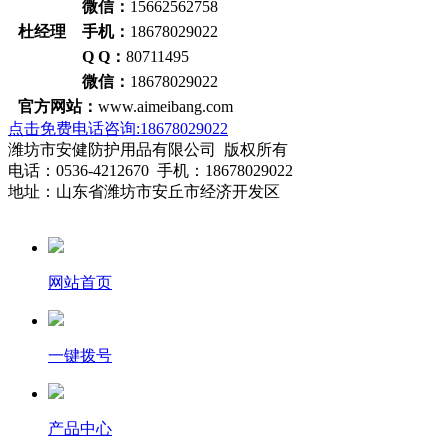
微信：
15662562758
杜经理 手机：
18678029022
Q Q：
80711495
微信：
18678029022
官方网站：
www.aimeibang.com
点击免费电话咨询:18678029022
潍坊市安健防护用品有限公司 版权所有
电话：0536-4212670 手机：18678029022
地址：山东省潍坊市安丘市经济开发区
网站首页
一键拨号
产品中心