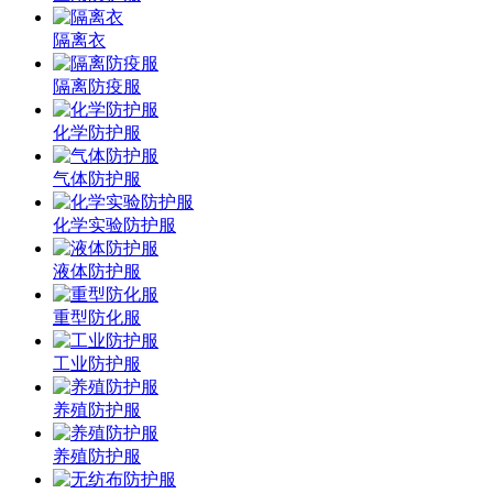
隔离衣
隔离防疫服
化学防护服
气体防护服
化学实验防护服
液体防护服
重型防化服
工业防护服
养殖防护服
养殖防护服