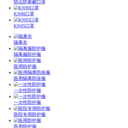
防尘防雾霾口罩
KN90口罩
KN95口罩
隔离衣
隔离服防护服
医用防护服
医用隔离防疫服
一次性防护服
一次性防护服
医院专用防护服
医用防护服