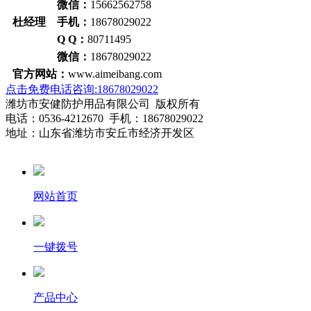
微信：
15662562758
杜经理 手机：
18678029022
Q Q：
80711495
微信：
18678029022
官方网站：
www.aimeibang.com
点击免费电话咨询:18678029022
潍坊市安健防护用品有限公司 版权所有
电话：0536-4212670 手机：18678029022
地址：山东省潍坊市安丘市经济开发区
网站首页
一键拨号
产品中心