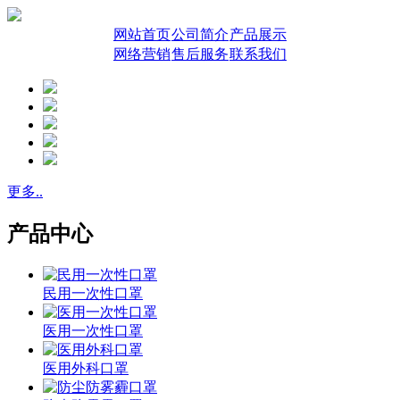
网站首页
公司简介
产品展示
网络营销
售后服务
联系我们
更多..
产品中心
民用一次性口罩
医用一次性口罩
医用外科口罩