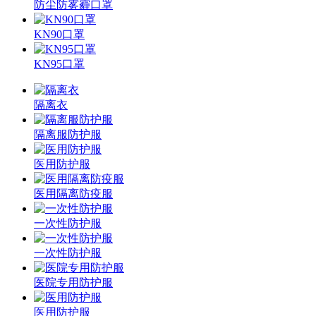
防尘防雾霾口罩
KN90口罩
KN95口罩
隔离衣
隔离服防护服
医用防护服
医用隔离防疫服
一次性防护服
一次性防护服
医院专用防护服
医用防护服