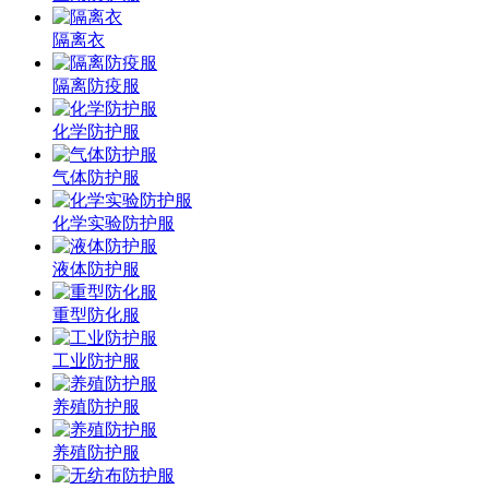
隔离衣
隔离防疫服
化学防护服
气体防护服
化学实验防护服
液体防护服
重型防化服
工业防护服
养殖防护服
养殖防护服