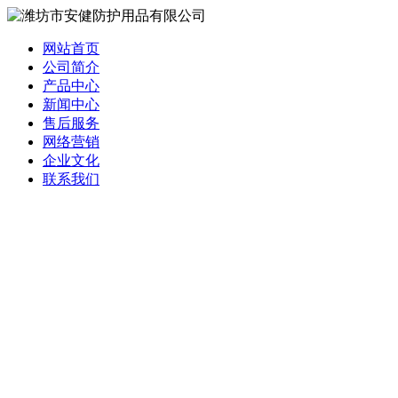
网站首页
公司简介
产品中心
新闻中心
售后服务
网络营销
企业文化
联系我们