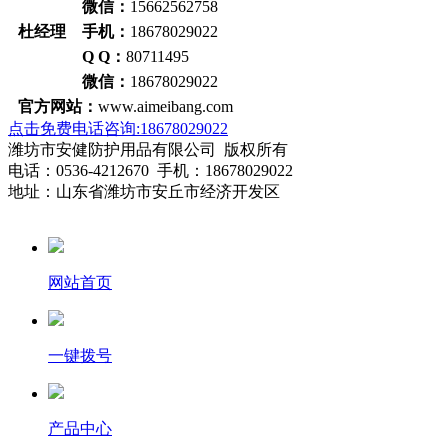
微信：
15662562758
杜经理 手机：
18678029022
Q Q：
80711495
微信：
18678029022
官方网站：
www.aimeibang.com
点击免费电话咨询:18678029022
潍坊市安健防护用品有限公司 版权所有
电话：0536-4212670 手机：18678029022
地址：山东省潍坊市安丘市经济开发区
网站首页
一键拨号
产品中心