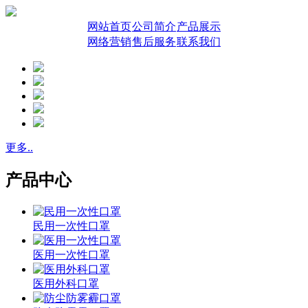
网站首页
公司简介
产品展示
网络营销
售后服务
联系我们
更多..
产品中心
民用一次性口罩
医用一次性口罩
医用外科口罩