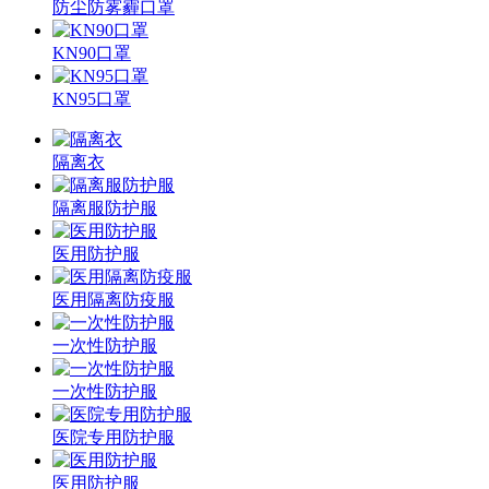
防尘防雾霾口罩
KN90口罩
KN95口罩
隔离衣
隔离服防护服
医用防护服
医用隔离防疫服
一次性防护服
一次性防护服
医院专用防护服
医用防护服