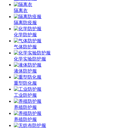
隔离衣
隔离防疫服
化学防护服
气体防护服
化学实验防护服
液体防护服
重型防化服
工业防护服
养殖防护服
养殖防护服