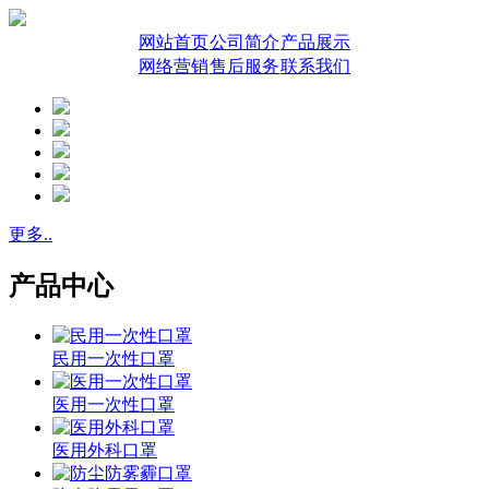
网站首页
公司简介
产品展示
网络营销
售后服务
联系我们
更多..
产品中心
民用一次性口罩
医用一次性口罩
医用外科口罩