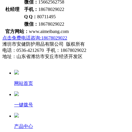
微信：
15662562758
杜经理 手机：
18678029022
Q Q：
80711495
微信：
18678029022
官方网站：
www.aimeibang.com
点击免费电话咨询:18678029022
潍坊市安健防护用品有限公司 版权所有
电话：0536-4212670 手机：18678029022
地址：山东省潍坊市安丘市经济开发区
网站首页
一键拨号
产品中心