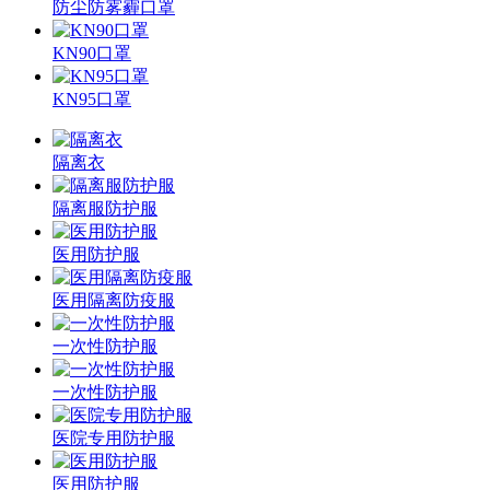
防尘防雾霾口罩
KN90口罩
KN95口罩
隔离衣
隔离服防护服
医用防护服
医用隔离防疫服
一次性防护服
一次性防护服
医院专用防护服
医用防护服