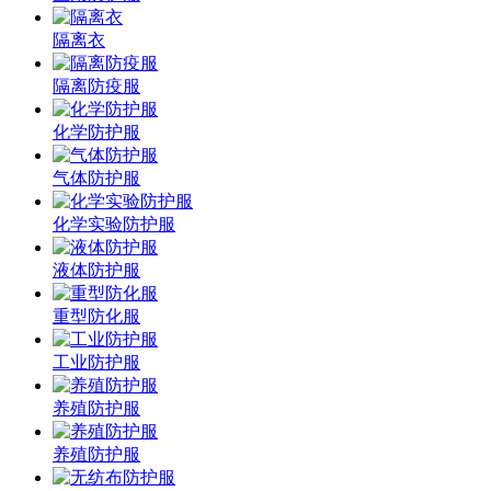
隔离衣
隔离防疫服
化学防护服
气体防护服
化学实验防护服
液体防护服
重型防化服
工业防护服
养殖防护服
养殖防护服